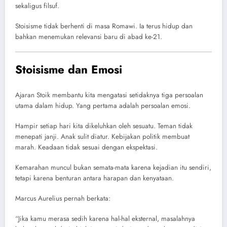
sekaligus filsuf.
Stoisisme tidak berhenti di masa Romawi. Ia terus hidup dan
bahkan menemukan relevansi baru di abad ke-21.
Stoisisme dan Emosi
Ajaran Stoik membantu kita mengatasi setidaknya tiga persoalan
utama dalam hidup. Yang pertama adalah persoalan emosi.
Hampir setiap hari kita dikeluhkan oleh sesuatu. Teman tidak
menepati janji. Anak sulit diatur. Kebijakan politik membuat
marah. Keadaan tidak sesuai dengan ekspektasi.
Kemarahan muncul bukan semata-mata karena kejadian itu sendiri,
tetapi karena benturan antara harapan dan kenyataan.
Marcus Aurelius pernah berkata:
“Jika kamu merasa sedih karena hal-hal eksternal, masalahnya