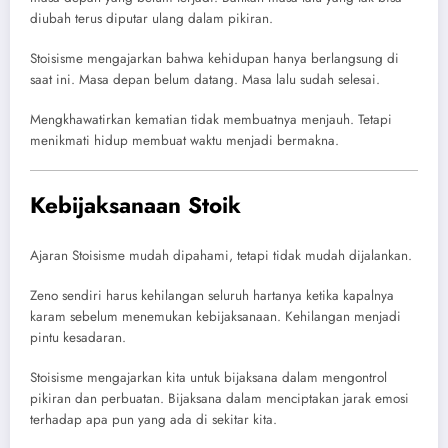
diubah terus diputar ulang dalam pikiran.
Stoisisme mengajarkan bahwa kehidupan hanya berlangsung di
saat ini. Masa depan belum datang. Masa lalu sudah selesai.
Mengkhawatirkan kematian tidak membuatnya menjauh. Tetapi
menikmati hidup membuat waktu menjadi bermakna.
Kebijaksanaan Stoik
Ajaran Stoisisme mudah dipahami, tetapi tidak mudah dijalankan.
Zeno sendiri harus kehilangan seluruh hartanya ketika kapalnya
karam sebelum menemukan kebijaksanaan. Kehilangan menjadi
pintu kesadaran.
Stoisisme mengajarkan kita untuk bijaksana dalam mengontrol
pikiran dan perbuatan. Bijaksana dalam menciptakan jarak emosi
terhadap apa pun yang ada di sekitar kita.