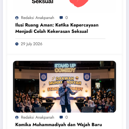
Redaksi Anakpanah
0
Ilusi Ruang Aman: Ketika Kepercayaan
Menjadi Celah Kekerasan Seksual
29 July 2026
Redaksi Anakpanah
0
Komika Muhammadiyah dan Wajah Baru