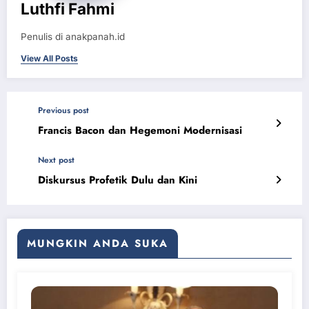
Luthfi Fahmi
Penulis di anakpanah.id
View All Posts
Previous post
Francis Bacon dan Hegemoni Modernisasi
Next post
Diskursus Profetik Dulu dan Kini
MUNGKIN ANDA SUKA