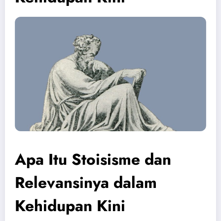
Apa Itu Stoisisme dan
Relevansinya dalam
Kehidupan Kini