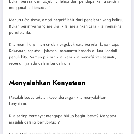
bukan berasal dari objek itu, tetapi dari pendapat kamu sendiri
mengenai hal tersebut.”
Menurut Stoisisme, emosi negatif lahir dari penalaran yang keliru.
Bukan peristiwa yang melukai kita, melainkan cara kita memaknai
peristiwa itu.
Kita memiliki pilihan untuk mengubah cara berpikir kapan saja.
Kekayaan, reputasi, jabatan—semuanya berada di luar kendali
penuh kita. Namun pikiran kita, cara kita menafsirkan sesuatu,
sepenuhnya ada dalam kendali diri.
Menyalahkan Kenyataan
Masalah kedua adalah kecenderungan kita menyalahkan
kenyataan.
Kita sering bertanya: mengapa hidup begitu berat? Mengapa
masalah datang bertubi-tubi?