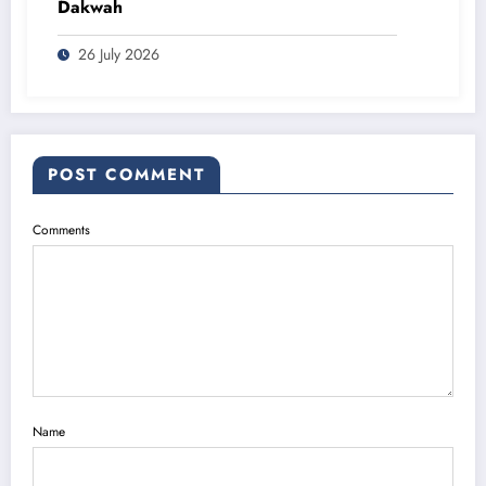
Dakwah
26 July 2026
POST COMMENT
Comments
Name