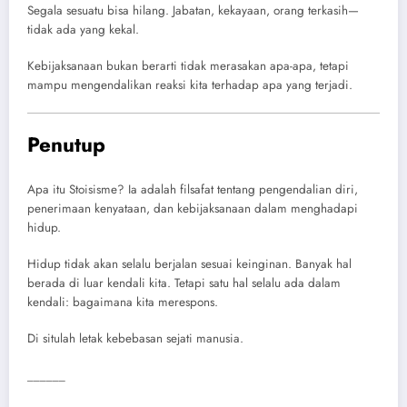
Segala sesuatu bisa hilang. Jabatan, kekayaan, orang terkasih—
tidak ada yang kekal.
Kebijaksanaan bukan berarti tidak merasakan apa-apa, tetapi
mampu mengendalikan reaksi kita terhadap apa yang terjadi.
Penutup
Apa itu Stoisisme? Ia adalah filsafat tentang pengendalian diri,
penerimaan kenyataan, dan kebijaksanaan dalam menghadapi
hidup.
Hidup tidak akan selalu berjalan sesuai keinginan. Banyak hal
berada di luar kendali kita. Tetapi satu hal selalu ada dalam
kendali: bagaimana kita merespons.
Di situlah letak kebebasan sejati manusia.
______