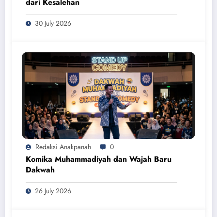
dari Kesalehan
30 July 2026
Redaksi Anakpanah
0
Komika Muhammadiyah dan Wajah Baru
Dakwah
26 July 2026