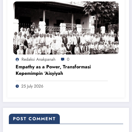
Redaksi Anakpanah
0
Empathy as a Power, Transformasi
Kepemimpin ‘Aisyiyah
25 July 2026
POST COMMENT