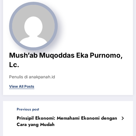
Mush’ab Muqoddas Eka Purnomo,
Lc.
Penulis di anakpanah.id
View All Posts
Previous post
Prinsipil Ekonomi: Memahami Ekonomi dengan
Cara yang Mudah