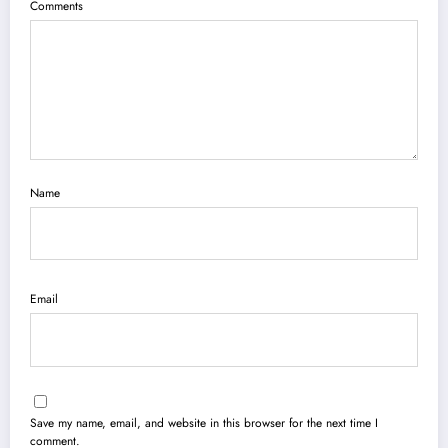
Comments
Name
Email
Save my name, email, and website in this browser for the next time I
comment.