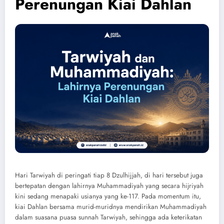
Perenungan Kiai Dahlan
Hari Tarwiyah di peringati tiap 8 Dzulhijjah, di hari tersebut juga
bertepatan dengan lahirnya Muhammadiyah yang secara hijriyah
kini sedang menapaki usianya yang ke-117. Pada momentum itu,
kiai Dahlan bersama murid-muridnya mendirikan Muhammadiyah
dalam suasana puasa sunnah Tarwiyah, sehingga ada keterikatan