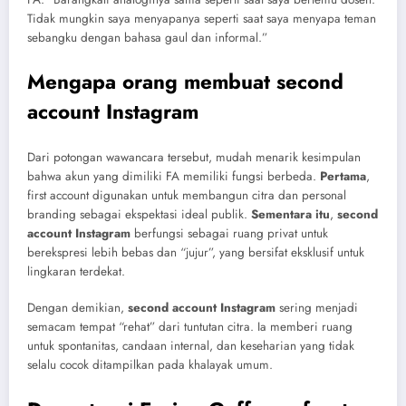
Tidak mungkin saya menyapanya seperti saat saya menyapa teman
sebangku dengan bahasa gaul dan informal.”
Mengapa orang membuat second
account Instagram
Dari potongan wawancara tersebut, mudah menarik kesimpulan
bahwa akun yang dimiliki FA memiliki fungsi berbeda.
Pertama
,
first account digunakan untuk membangun citra dan personal
branding sebagai ekspektasi ideal publik.
Sementara itu
,
second
account Instagram
berfungsi sebagai ruang privat untuk
berekspresi lebih bebas dan “jujur”, yang bersifat eksklusif untuk
lingkaran terdekat.
Dengan demikian,
second account Instagram
sering menjadi
semacam tempat “rehat” dari tuntutan citra. Ia memberi ruang
untuk spontanitas, candaan internal, dan keseharian yang tidak
selalu cocok ditampilkan pada khalayak umum.