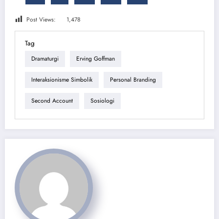
Post Views:
1,478
Tag
Dramaturgi
Erving Goffman
Interaksionisme Simbolik
Personal Branding
Second Account
Sosiologi