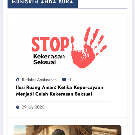
MUNGKIN ANDA SUKA
Redaksi Anakpanah
0
Ilusi Ruang Aman: Ketika Kepercayaan
Menjadi Celah Kekerasan Seksual
29 July 2026