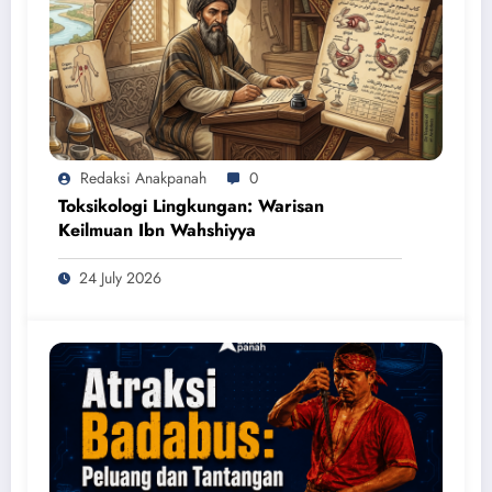
Redaksi Anakpanah
0
Toksikologi Lingkungan: Warisan
Keilmuan Ibn Wahshiyya
24 July 2026