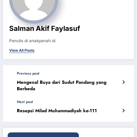
Salman Akif Faylasuf
Penulis di anakpanah.id
View All Posts
Previous post
Mengenal Buya dari Sudut Pandang yang
Berbeda
Next post
Resepsi Milad Muhammadiyah ke-111