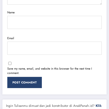
Name
Email
Save my name, email, and website in this browser for the next time I
comment.
Ingin Tulisanmu dimuat dan jadi konstributor di AnakPanah.id?
Klik