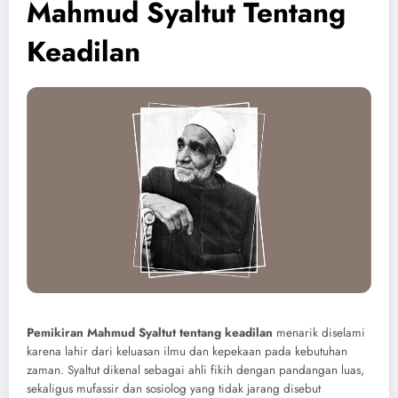
Mahmud Syaltut Tentang
Keadilan
Pemikiran Mahmud Syaltut tentang keadilan
menarik diselami
karena lahir dari keluasan ilmu dan kepekaan pada kebutuhan
zaman. Syaltut dikenal sebagai ahli fikih dengan pandangan luas,
sekaligus mufassir dan sosiolog yang tidak jarang disebut