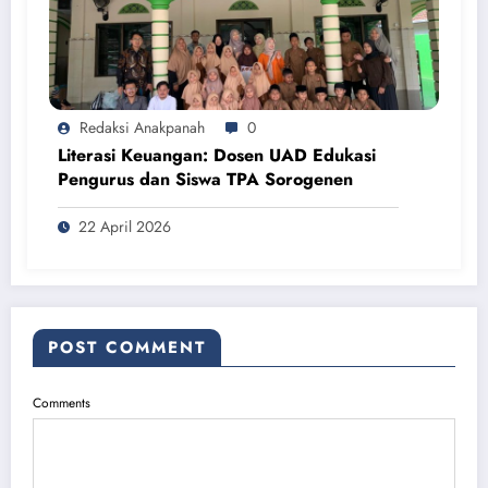
Redaksi Anakpanah
0
Literasi Keuangan: Dosen UAD Edukasi
Pengurus dan Siswa TPA Sorogenen
22 April 2026
POST COMMENT
Comments