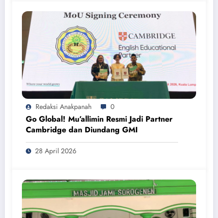
Redaksi Anakpanah
0
Go Global! Mu’allimin Resmi Jadi Partner
Cambridge dan Diundang GMI
28 April 2026