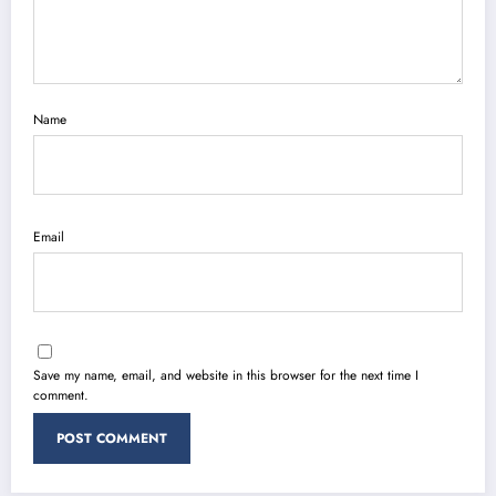
Name
Email
Save my name, email, and website in this browser for the next time I
comment.