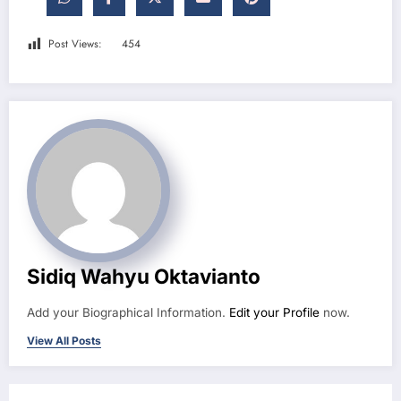
Post Views:
454
Sidiq Wahyu Oktavianto
Add your Biographical Information.
Edit your Profile
now.
View All Posts