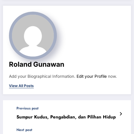
Roland Gunawan
Add your Biographical Information.
Edit your Profile
now.
View All Posts
Previous post
Sumpur Kudus, Pengabdian, dan Pilihan Hidup
Next post