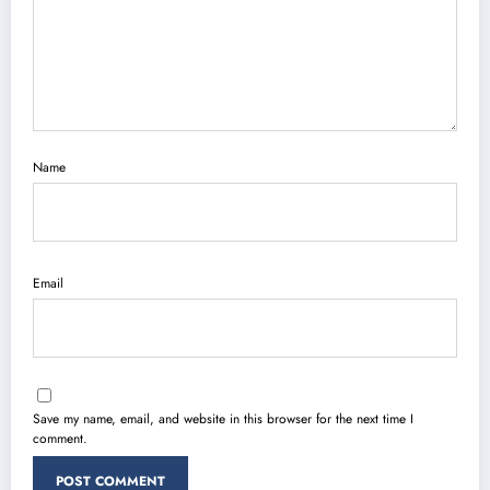
Name
Email
Save my name, email, and website in this browser for the next time I
comment.