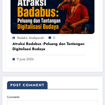
Redaksi Anakpanah
0
Atraksi Badabus :Peluang dan Tantangan
Digitalisasi Budaya
9 June 2026
POST COMMENT
Comments