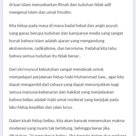
di luar Islam menyebarkan fitnah dan tuduhan tidak adil
mengenai Islam dan umat Muslim.
Kita hidup pada masa di mana badai hebat dan angin puyuh
yang ganas berupa tuduhan dan kampanye media yang sangat
buruk bahwa Islam adalah ajaran yang mengandung
ekstremisme, radikalisme, dan terorisme. Padahal kita tahu
bahwa semua tuduhan itu tidak benar..
Dari sini muncul kebutuhan sangat mendesak untuk
mempelajari perjalanan hidup Nabi Muhammad Saw., agar kita
dapat mengambil dari cahaya yang dapat menunjukkan bagi
semua manusia kebenaran dan hakikat yang menjelaskan
bahwa beliau adalah Nabi umat moderat yang berpijak pada
laku hidup keadilan dan jalan lurus.
Dalam kisah hidup beliau, kita akan banyak menemukan makna
moderasi yang nyaris tak terhitung. Sehingga benar jika