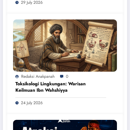
29 July 2026
Redaksi Anakpanah
0
Toksikologi Lingkungan: Warisan
Keilmuan Ibn Wahshiyya
24 July 2026