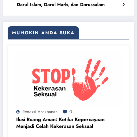
Darul Islam, Darul Harb, dan Darussalam
MUNGKIN ANDA SUKA
Redaksi Anakpanah
0
Ilusi Ruang Aman: Ketika Kepercayaan
Menjadi Celah Kekerasan Seksual