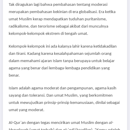
Tak diragukan lagi bahwa pembahasan tentang moderasi
merupakan pembahasan kekinian di era globalisasi. Era ketika
umat Muslim kerap mendapatkan tuduhan puritanisme,
radikalisme, dan terorisme sebagai akibat dari munculnya
kelompok-kelompok ekstrem di tengah umat.
Kelompok-kelompok ini ada kalanya lahir karena ketidakadilan
dan tirani. Kadang karena kesalahpahaman sejumlah orang
dalam memahami ajaran Islam tanpa berupaya untuk belajar
agama yang benar dari lembaga-lembaga pendidikan yang
benar.
Islam adalah agama moderat dan pengampunan, agama kasih
sayang dan toleransi. Dan umat Muslim, yang berkomitmen
untuk mewujudkan prinsip-prinsip kemanusiaan, dinilai sebagai
umat yang moderat.
Al-Qur`an dengan tegas mencirikan umat Muslim dengan
al-