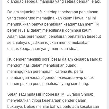
dianggap sebagai manusia yang setara dengan lelaki.
Dalam sejumlah tafsir, terdapat beberapa penjelasan
yang cenderung memarjinalkan kaum Hawa. hal ini
menunjukkan bahwa penafsiran keagamaan memiliki
peran krusial dalam melegitimasi dominasi kaum
Adam atas perempuan. penafsiran penafsiran tersebut
selanjutnya dijadikan rujukan memformulasikan
entitas keagamaan yang murni dan ideal.
Isu gender memiliki porsi besar dalam keluarga sangat
mendominasi dalam menafsirkan buang
meminggirkan perempuan. Karena itu, perlu
membangun
mindset
gender
mainstreaming
untuk
menempatkan porsi penafsiran yang seimbang.
Salah satu mufassir indonesia, M. Quraish Shihab,
menyebutkan trilogi kesetaraan gender dalam
bukunya. Beliau menilai bahwa perlu ada kesetaraan