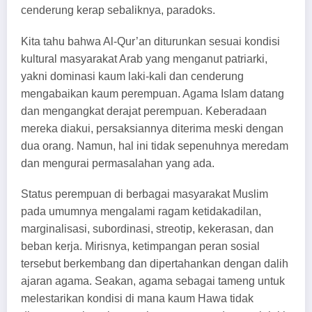
cenderung kerap sebaliknya, paradoks.
Kita tahu bahwa Al-Qur’an diturunkan sesuai kondisi
kultural masyarakat Arab yang menganut patriarki,
yakni dominasi kaum laki-kali dan cenderung
mengabaikan kaum perempuan. Agama Islam datang
dan mengangkat derajat perempuan. Keberadaan
mereka diakui, persaksiannya diterima meski dengan
dua orang. Namun, hal ini tidak sepenuhnya meredam
dan mengurai permasalahan yang ada.
Status perempuan di berbagai masyarakat Muslim
pada umumnya mengalami ragam ketidakadilan,
marginalisasi, subordinasi, streotip, kekerasan, dan
beban kerja. Mirisnya, ketimpangan peran sosial
tersebut berkembang dan dipertahankan dengan dalih
ajaran agama. Seakan, agama sebagai tameng untuk
melestarikan kondisi di mana kaum Hawa tidak