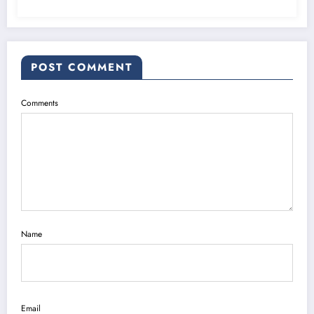
POST COMMENT
Comments
Name
Email