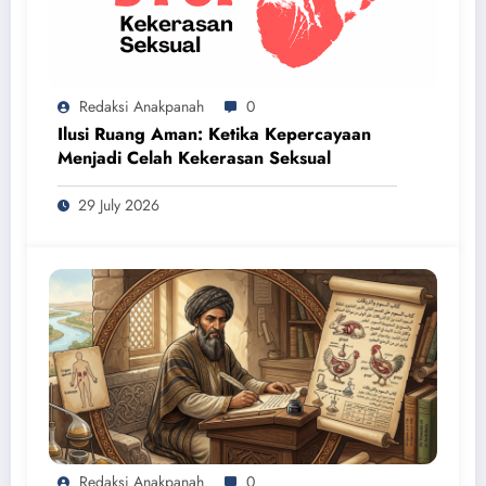
Redaksi Anakpanah
0
Ilusi Ruang Aman: Ketika Kepercayaan
Menjadi Celah Kekerasan Seksual
29 July 2026
Redaksi Anakpanah
0