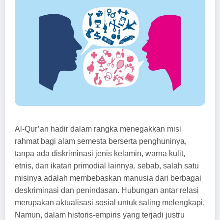
Al-Qur’an hadir dalam rangka menegakkan misi
rahmat bagi alam semesta berserta penghuninya,
tanpa ada diskriminasi jenis kelamin, warna kulit,
etnis, dan ikatan primodial lainnya. sebab, salah satu
misinya adalah membebaskan manusia dari berbagai
deskriminasi dan penindasan. Hubungan antar relasi
merupakan aktualisasi sosial untuk saling melengkapi.
Namun, dalam historis-empiris yang terjadi justru