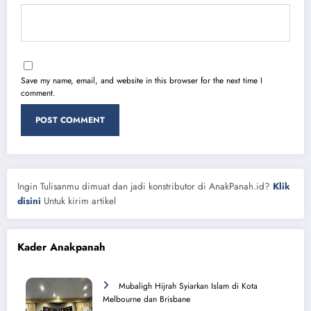
Save my name, email, and website in this browser for the next time I
comment.
Ingin Tulisanmu dimuat dan jadi konstributor di AnakPanah.id?
Klik
disini
Untuk kirim artikel
Kader Anakpanah
Mubaligh Hijrah Syiarkan Islam di Kota
Melbourne dan Brisbane