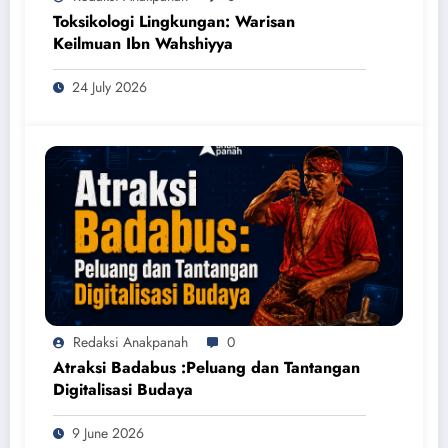
Toksikologi Lingkungan: Warisan
Keilmuan Ibn Wahshiyya
24 July 2026
Redaksi Anakpanah
0
Atraksi Badabus :Peluang dan Tantangan
Digitalisasi Budaya
9 June 2026