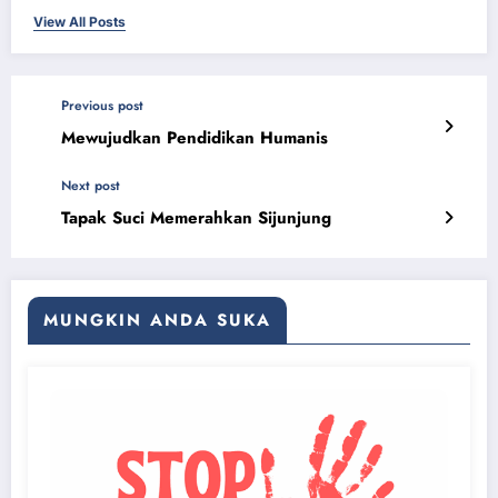
View All Posts
Previous post
Mewujudkan Pendidikan Humanis
Next post
Tapak Suci Memerahkan Sijunjung
MUNGKIN ANDA SUKA