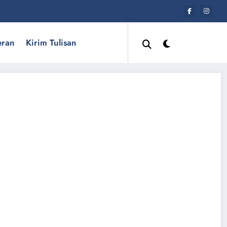
eran
Kirim Tulisan