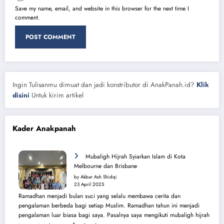
Save my name, email, and website in this browser for the next time I
comment.
Ingin Tulisanmu dimuat dan jadi konstributor di AnakPanah.id?
Klik
disini
Untuk kirim artikel
Kader Anakpanah
Mubaligh Hijrah Syiarkan Islam di Kota
Melbourne dan Brisbane
by Akbar Ash Shidqi
23 April 2025
Ramadhan menjadi bulan suci yang selalu membawa cerita dan
pengalaman berbeda bagi setiap Muslim. Ramadhan tahun ini menjadi
pengalaman luar biasa bagi saya. Pasalnya saya mengikuti mubaligh hijrah
: