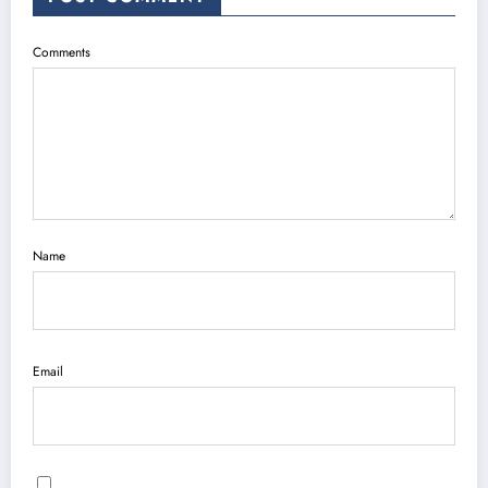
Comments
Name
Email