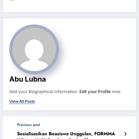
Abu Lubna
Add your Biographical Information.
Edit your Profile
now.
View All Posts
Previous post
Sosialisasikan Beasiswa Unggulan, FORMMA