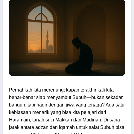
Pernahkah kita merenung: kapan terakhir kali kita
benar-benar siap menyambut Subuh—bukan sekadar
bangun, tapi hadir dengan jiwa yang terjaga? Ada satu
kebiasaan menarik yang bisa kita pelajari dari
Haramain, tanah suci Makkah dan Madinah. Di sana
jarak antara adzan dan iqamah untuk salat Subuh bisa