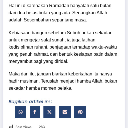
Hal ini dikarenakan Ramadan hanyalah satu bulan
dari dua belas bulan yang ada. Sedangkan Allah
adalah Sesembahan sepanjang masa.
Kebiasaan bangun sebelum Subuh bukan sekadar
untuk mengejar salat sunah, ia juga latihan
kedisiplinan ruhani, penjagaan terhadap waktu-waktu
yang penuh rahmat, dan bentuk kesiapan batin dalam
menyambut pagi yang diridai.
Maka dari itu, jangan biarkan keberkahan itu hanya
hadir musiman. Teruslah menjadi hamba Allah, bukan
sekadar hamba momen belaka.
Bagikan artikel ini :
Post Views:
283