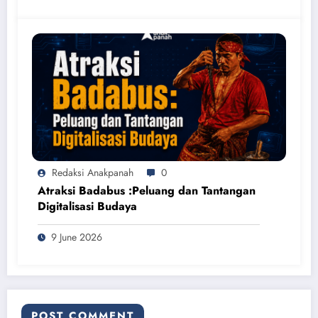
Redaksi Anakpanah
0
Atraksi Badabus :Peluang dan Tantangan
Digitalisasi Budaya
9 June 2026
POST COMMENT