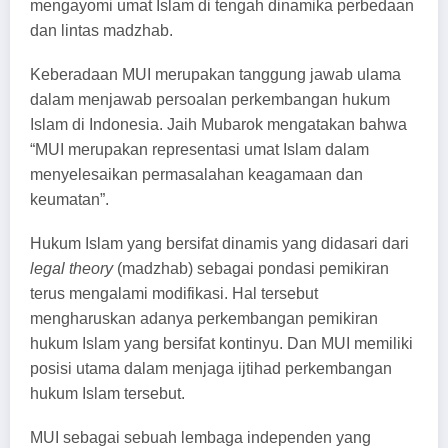
mengayomi umat Islam di tengah dinamika perbedaan
dan lintas madzhab.
Keberadaan MUI merupakan tanggung jawab ulama
dalam menjawab persoalan perkembangan hukum
Islam di Indonesia. Jaih Mubarok mengatakan bahwa
“MUI merupakan representasi umat Islam dalam
menyelesaikan permasalahan keagamaan dan
keumatan”.
Hukum Islam yang bersifat dinamis yang didasari dari
legal theory
(madzhab) sebagai pondasi pemikiran
terus mengalami modifikasi. Hal tersebut
mengharuskan adanya perkembangan pemikiran
hukum Islam yang bersifat kontinyu. Dan MUI memiliki
posisi utama dalam menjaga ijtihad perkembangan
hukum Islam tersebut.
MUI sebagai sebuah lembaga independen yang