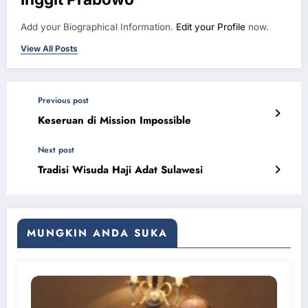
Add your Biographical Information.
Edit your Profile
now.
View All Posts
Previous post
Keseruan di Mission Impossible
Next post
Tradisi Wisuda Haji Adat Sulawesi
MUNGKIN ANDA SUKA