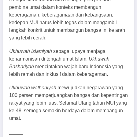
pembina umat dalam konteks membangun
keberagaman, keberagamaan dan kebangsaan,
kedepan MUI harus lebih tegas dalam mengambil
langkah konkrit untuk membangun bangsa ini ke arah
yang lebih cerah.
Ukhuwah Islamiyah
sebagai upaya menjaga
keharmonisan di tengah umat Islam,
Ukhuwah
Bashariyah
menciptakan wajah baru Indonesia yang
lebih ramah dan inklusif dalam keberagaman.
Ukhuwah wathoniyah
mewujudkan negarawan yang
100 persen memperjuangkan bangsa dan kepentingan
rakyat yang lebih luas. Selamat Ulang tahun MUI yang
ke-48, semoga semakin berdaya dalam membangun
umat.
_____