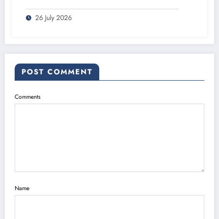
26 July 2026
POST COMMENT
Comments
Name