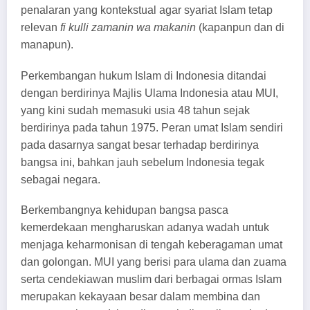
penalaran yang kontekstual agar syariat Islam tetap
relevan
fi kulli zamanin wa makanin
(kapanpun dan di
manapun).
Perkembangan hukum Islam di Indonesia ditandai
dengan berdirinya Majlis Ulama Indonesia atau MUI,
yang kini sudah memasuki usia 48 tahun sejak
berdirinya pada tahun 1975. Peran umat Islam sendiri
pada dasarnya sangat besar terhadap berdirinya
bangsa ini, bahkan jauh sebelum Indonesia tegak
sebagai negara.
Berkembangnya kehidupan bangsa pasca
kemerdekaan mengharuskan adanya wadah untuk
menjaga keharmonisan di tengah keberagaman umat
dan golongan. MUI yang berisi para ulama dan zuama
serta cendekiawan muslim dari berbagai ormas Islam
merupakan kekayaan besar dalam membina dan