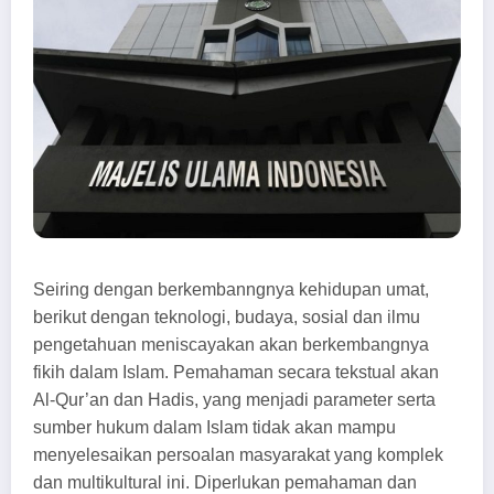
Seiring dengan berkembanngnya kehidupan umat,
berikut dengan teknologi, budaya, sosial dan ilmu
pengetahuan meniscayakan akan berkembangnya
fikih dalam Islam. Pemahaman secara tekstual akan
Al-Qur’an dan Hadis, yang menjadi parameter serta
sumber hukum dalam Islam tidak akan mampu
menyelesaikan persoalan masyarakat yang komplek
dan multikultural ini. Diperlukan pemahaman dan