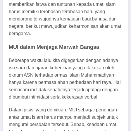
memberikan fatwa dan tuntunan kepada umat Islam
harus memiliki terobosan-terobosan baru yang
mendorong terwujudnya kemajuan bagi bangsa dan
negara, berikut mewujudkan keharmonisan akan umat
beragama.
MUI dalam Menjaga Marwah Bangsa
Beberapa waktu lalu kita digegerkan dengan adanya
isu sara dan ujaran kebencian yang dilakukan oleh
oknum ASN terhadap ormas Islam Muhammadiyah
hanya karena permasalahan perbedaan hari raya. Hal
semacam ini tidak sepatutnya terjadi apalagi dengan
dibumbui intimidasi serta kekerasan verbal.
Dalam pisisi yang demikian, MUI sebagai penengah
antar umat Islam harus mampu menjadi subjek untuk
mengurai persoalan tersebut. Sebab, keadaan umat