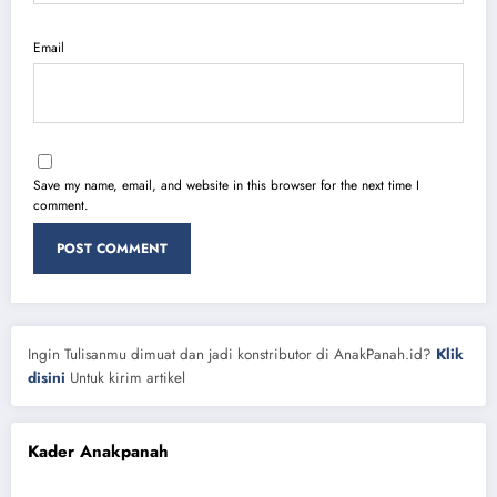
Email
Save my name, email, and website in this browser for the next time I
comment.
Ingin Tulisanmu dimuat dan jadi konstributor di AnakPanah.id?
Klik
disini
Untuk kirim artikel
Kader Anakpanah