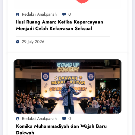
Redaksi Anakpanah
0
Ilusi Ruang Aman: Ketika Kepercayaan
Menjadi Celah Kekerasan Seksual
29 July 2026
Redaksi Anakpanah
0
Komika Muhammadiyah dan Wajah Baru
Dakwah