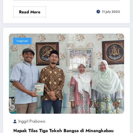
Read More
11 July 2023
Inspirasi
Inggit Prabowo
Napak Tilas Tiga Tokoh Bangsa di Minangkabau