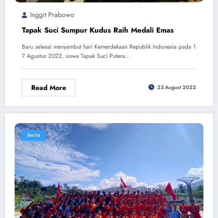
Inggit Prabowo
Tapak Suci Sumpur Kudus Raih Medali Emas
Baru selesai menyambut hari Kemerdekaan Republik Indonesia pada 1
7 Agustus 2022, siswa Tapak Suci Putera…
Read More
23 August 2022
Berita