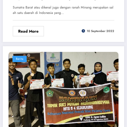
Sumatra Barat atau dikenal juga dengan ranah Minang merupakan sal
ah satu daerah di Indonesia yang…
Read More
10 September 2022
Berita