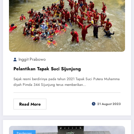
Inggit Prabowo
Pelantikan Tapak Suci Sijunjung
Sejak resmi berdirinya pada tahun 2021 Tapak Suci Putera Muhamma
diyah Pimda 344 Sijunjung terus memberikan…
Read More
21 August 2023
Pandangan