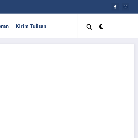
eran
Kirim Tulisan