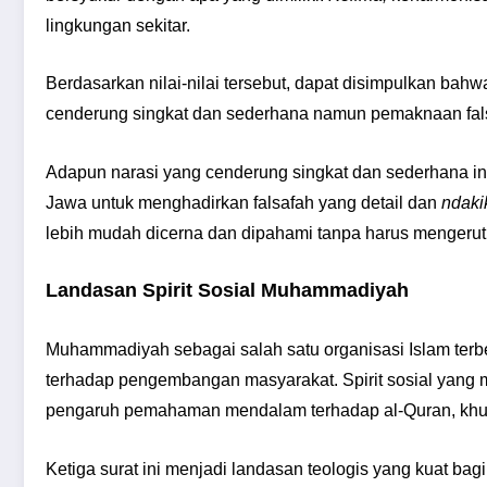
lingkungan sekitar.
Berdasarkan nilai-nilai tersebut, dapat disimpulkan bah
cenderung singkat dan sederhana namun pemaknaan fals
Adapun narasi yang cenderung singkat dan sederhana i
Jawa untuk menghadirkan falsafah yang detail dan
ndaki
lebih mudah dicerna dan dipahami tanpa harus mengerut
Landasan Spirit Sosial Muhammadiyah
Muhammadiyah sebagai salah satu organisasi Islam terb
terhadap pengembangan masyarakat. Spirit sosial yang 
pengaruh pemahaman mendalam terhadap al-Quran, khusus
Ketiga surat ini menjadi landasan teologis yang kuat b