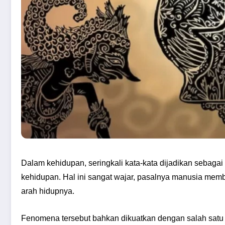
Dalam kehidupan, seringkali kata-kata dijadikan sebag
kehidupan. Hal ini sangat wajar, pasalnya manusia mem
arah hidupnya.
Fenomena tersebut bahkan dikuatkan dengan salah satu t