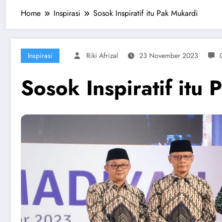
Home
Inspirasi
Sosok Inspiratif itu Pak Mukardi
Inspirasi
Riki Afrizal
23 November 2023
Sosok Inspiratif itu