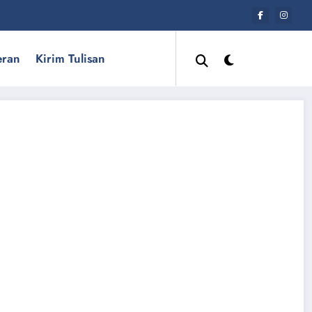
eran
Kirim Tulisan