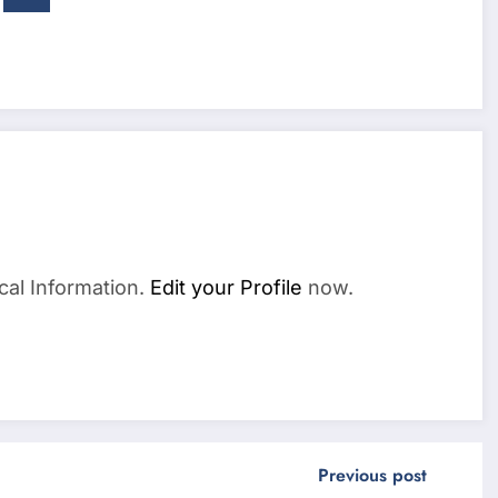
cal Information.
Edit your Profile
now.
Previous post