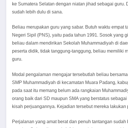
ke Sumatera Selatan dengan niatan jihad sebagai guru.
sudah lebih dulu di sana.
Beliau merupakan guru yang sabar. Butuh waktu empat t
Negeri Sipil (PNS), yaitu pada tahun 1991. Sosok yang 
beliau dalam mendirikan Sekolah Muhammadiyah di dae
peserta didik, tidak tanggung-tanggung, beliau memiliki
guru.
Modal pengalaman mengajar tersebutlah beliau bersama 
SMP Muhammadiyah di kecamatan Muara Padang, kabupat
pada saat itu memang belum ada rangkaian Muhammadiy
orang baik dari SD maupun SMA yang berstatus sebagai
kisah perjuangannya. Kejadian tersebut mereka lakukan
Perjalanan yang amat berat dan penuh tantangan sudah