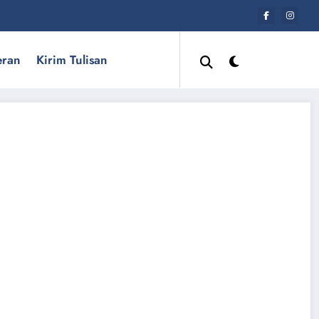
eran
Kirim Tulisan