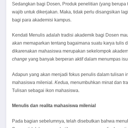
Sedangkan bagi Dosen, Produk penelitian (yang berupa
wajib untuk dikerjakan. Maka, tidak perlu disangsikan 
bagi para akademisi kampus.
Kendati Menulis adalah tradisi akademik bagi Dosen m
akan memaparkan tentang bagaimana suatu karya tulis da
dikarenakan mahasiswa merupakan sekelompok akademi
change
yang banyak berperan aktif dalam menumpas isu-
Adapun yang akan menjadi fokus penulis dalam tulisan ini
mahasiswa milenial.
Kedua,
menumbuhkan minat dan tra
Tulisan sebagai ikon mahasiswa.
Menulis dan realita mahasiswa milenial
Pada bagian sebelumnya, telah disebutkan bahwa menuli