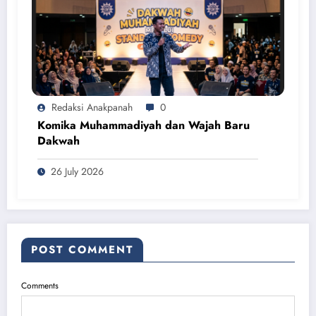
Redaksi Anakpanah
0
Komika Muhammadiyah dan Wajah Baru
Dakwah
26 July 2026
POST COMMENT
Comments