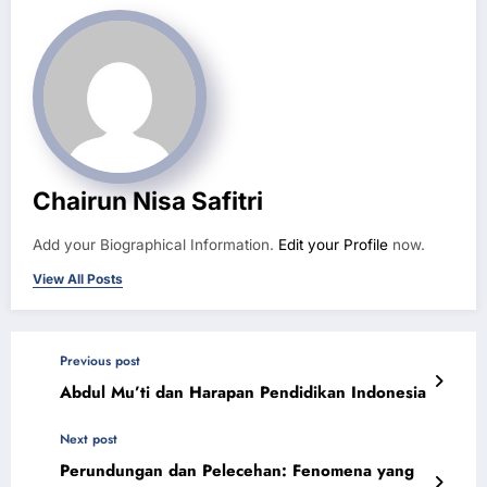
Chairun Nisa Safitri
Add your Biographical Information.
Edit your Profile
now.
View All Posts
Previous post
Abdul Mu’ti dan Harapan Pendidikan Indonesia
Next post
Perundungan dan Pelecehan: Fenomena yang