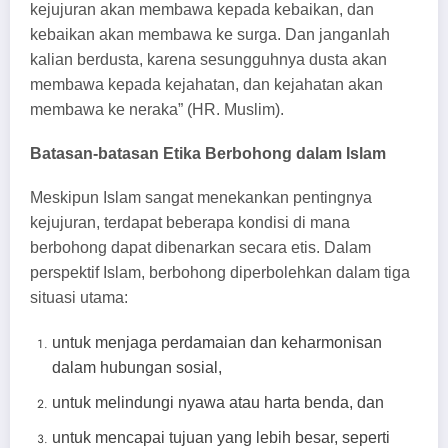
kejujuran akan membawa kepada kebaikan, dan
kebaikan akan membawa ke surga. Dan janganlah
kalian berdusta, karena sesungguhnya dusta akan
membawa kepada kejahatan, dan kejahatan akan
membawa ke neraka” (HR. Muslim).
Batasan-batasan Etika Berbohong dalam Islam
Meskipun Islam sangat menekankan pentingnya
kejujuran, terdapat beberapa kondisi di mana
berbohong dapat dibenarkan secara etis. Dalam
perspektif Islam, berbohong diperbolehkan dalam tiga
situasi utama:
untuk menjaga perdamaian dan keharmonisan
dalam hubungan sosial,
untuk melindungi nyawa atau harta benda, dan
untuk mencapai tujuan yang lebih besar, seperti