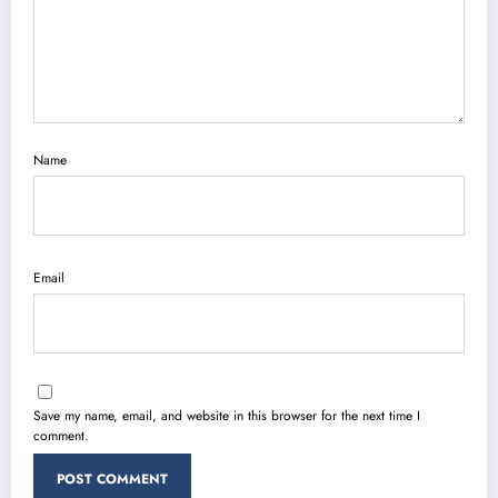
Name
Email
Save my name, email, and website in this browser for the next time I
comment.