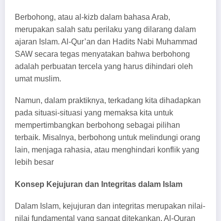
Berbohong, atau al-kizb dalam bahasa Arab,
merupakan salah satu perilaku yang dilarang dalam
ajaran Islam. Al-Qur’an dan Hadits Nabi Muhammad
SAW secara tegas menyatakan bahwa berbohong
adalah perbuatan tercela yang harus dihindari oleh
umat muslim.
Namun, dalam praktiknya, terkadang kita dihadapkan
pada situasi-situasi yang memaksa kita untuk
mempertimbangkan berbohong sebagai pilihan
terbaik. Misalnya, berbohong untuk melindungi orang
lain, menjaga rahasia, atau menghindari konflik yang
lebih besar
Konsep Kejujuran dan Integritas dalam Islam
Dalam Islam, kejujuran dan integritas merupakan nilai-
nilai fundamental yang sangat ditekankan. Al-Quran