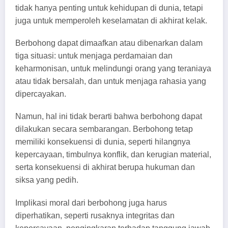
tidak hanya penting untuk kehidupan di dunia, tetapi
juga untuk memperoleh keselamatan di akhirat kelak.
Berbohong dapat dimaafkan atau dibenarkan dalam
tiga situasi: untuk menjaga perdamaian dan
keharmonisan, untuk melindungi orang yang teraniaya
atau tidak bersalah, dan untuk menjaga rahasia yang
dipercayakan.
Namun, hal ini tidak berarti bahwa berbohong dapat
dilakukan secara sembarangan. Berbohong tetap
memiliki konsekuensi di dunia, seperti hilangnya
kepercayaan, timbulnya konflik, dan kerugian material,
serta konsekuensi di akhirat berupa hukuman dan
siksa yang pedih.
Implikasi moral dari berbohong juga harus
diperhatikan, seperti rusaknya integritas dan