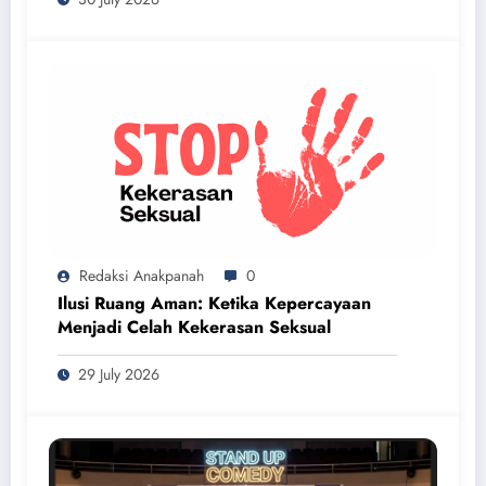
Redaksi Anakpanah
0
Ilusi Ruang Aman: Ketika Kepercayaan
Menjadi Celah Kekerasan Seksual
29 July 2026