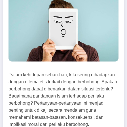
Dalam kehidupan sehari-hari, kita sering dihadapkan
dengan dilema etis terkait dengan berbohong. Apakah
berbohong dapat dibenarkan dalam situasi tertentu?
Bagaimana pandangan Islam terhadap perilaku
berbohong? Pertanyaan-pertanyaan ini menjadi
penting untuk dikaji secara mendalam guna
memahami batasan-batasan, konsekuensi, dan
implikasi moral dari perilaku berbohong.