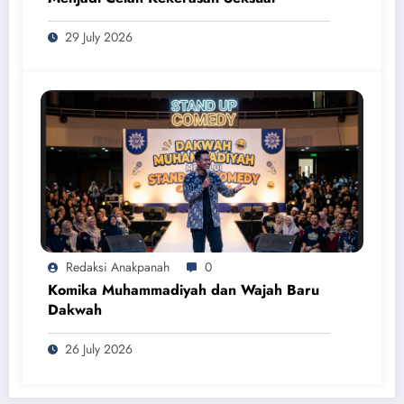
29 July 2026
Redaksi Anakpanah
0
Komika Muhammadiyah dan Wajah Baru
Dakwah
26 July 2026