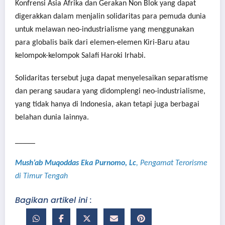
Konfrensi Asia Afrika dan Gerakan Non Blok yang dapat
digerakkan dalam menjalin solidaritas para pemuda dunia
untuk melawan neo-industrialisme yang menggunakan
para globalis baik dari elemen-elemen Kiri-Baru atau
kelompok-kelompok Salafi Haroki Irhabi.
Solidaritas tersebut juga dapat menyelesaikan separatisme
dan perang saudara yang didomplengi neo-industrialisme,
yang tidak hanya di Indonesia, akan tetapi juga berbagai
belahan dunia lainnya.
_____
Mush’ab Muqoddas Eka Purnomo, Lc
, Pengamat Terorisme
di Timur Tengah
Bagikan artikel ini :