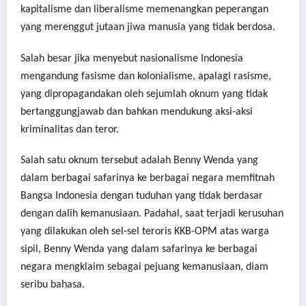
kapitalisme dan liberalisme memenangkan peperangan
yang merenggut jutaan jiwa manusia yang tidak berdosa.
Salah besar jika menyebut nasionalisme Indonesia
mengandung fasisme dan kolonialisme, apalagi rasisme,
yang dipropagandakan oleh sejumlah oknum yang tidak
bertanggungjawab dan bahkan mendukung aksi-aksi
kriminalitas dan teror.
Salah satu oknum tersebut adalah Benny Wenda yang
dalam berbagai safarinya ke berbagai negara memfitnah
Bangsa Indonesia dengan tuduhan yang tidak berdasar
dengan dalih kemanusiaan. Padahal, saat terjadi kerusuhan
yang dilakukan oleh sel-sel teroris KKB-OPM atas warga
sipil, Benny Wenda yang dalam safarinya ke berbagai
negara mengklaim sebagai pejuang kemanusiaan, diam
seribu bahasa.