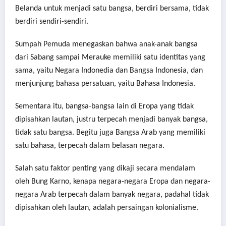
Belanda untuk menjadi satu bangsa, berdiri bersama, tidak
berdiri sendiri-sendiri.
Sumpah Pemuda menegaskan bahwa anak-anak bangsa
dari Sabang sampai Merauke memiliki satu identitas yang
sama, yaitu Negara Indonedia dan Bangsa Indonesia, dan
menjunjung bahasa persatuan, yaitu Bahasa Indonesia.
Sementara itu, bangsa-bangsa lain di Eropa yang tidak
dipisahkan lautan, justru terpecah menjadi banyak bangsa,
tidak satu bangsa. Begitu juga Bangsa Arab yang memiliki
satu bahasa, terpecah dalam belasan negara.
Salah satu faktor penting yang dikaji secara mendalam
oleh Bung Karno, kenapa negara-negara Eropa dan negara-
negara Arab terpecah dalam banyak negara, padahal tidak
dipisahkan oleh lautan, adalah persaingan kolonialisme.