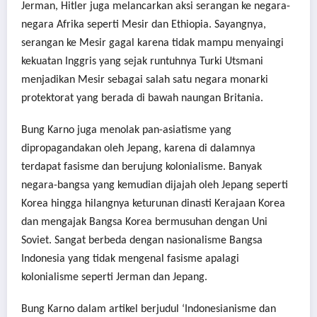
Jerman, Hitler juga melancarkan aksi serangan ke negara-
negara Afrika seperti Mesir dan Ethiopia. Sayangnya,
serangan ke Mesir gagal karena tidak mampu menyaingi
kekuatan Inggris yang sejak runtuhnya Turki Utsmani
menjadikan Mesir sebagai salah satu negara monarki
protektorat yang berada di bawah naungan Britania.
Bung Karno juga menolak pan-asiatisme yang
dipropagandakan oleh Jepang, karena di dalamnya
terdapat fasisme dan berujung kolonialisme. Banyak
negara-bangsa yang kemudian dijajah oleh Jepang seperti
Korea hingga hilangnya keturunan dinasti Kerajaan Korea
dan mengajak Bangsa Korea bermusuhan dengan Uni
Soviet. Sangat berbeda dengan nasionalisme Bangsa
Indonesia yang tidak mengenal fasisme apalagi
kolonialisme seperti Jerman dan Jepang.
Bung Karno dalam artikel berjudul ‘Indonesianisme dan