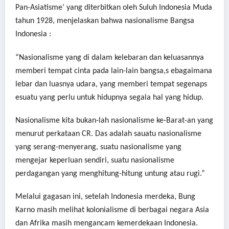
Pan-Asiatisme’ yang diterbitkan oleh Suluh Indonesia Muda
tahun 1928, menjelaskan bahwa nasionalisme Bangsa
Indonesia :
“Nasionalisme yang di dalam kelebaran dan keluasannya
memberi tempat cinta pada lain-lain bangsa,s ebagaimana
lebar dan luasnya udara, yang memberi tempat segenaps
esuatu yang perlu untuk hidupnya segala hal yang hidup.
Nasionalisme kita bukan-lah nasionalisme ke-Barat-an yang
menurut perkataan CR. Das adalah sauatu nasionalisme
yang serang-menyerang, suatu nasionalisme yang
mengejar keperluan sendiri, suatu nasionalisme
perdagangan yang menghitung-hitung untung atau rugi.”
Melalui gagasan ini, setelah Indonesia merdeka, Bung
Karno masih melihat kolonialisme di berbagai negara Asia
dan Afrika masih mengancam kemerdekaan Indonesia.