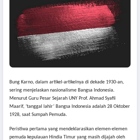
Bung Karno, dalam artikel-artikelnya di dekade 1930-an,
sering menjelaskan nasionalisme Bangsa Indonesia.
Menurut Guru Pesar Sejarah UNY Prof. Ahmad Syafii
Maarif, ‘tanggal lahir’ Bangsa Indonesia adalah 28 Oktober
1928, saat Sumpah Pemuda.
Peristiwa pertama yang mendeklarasikan elemen-elemen
pemuda kepulauan Hindia Timur yang masih dijajah oleh