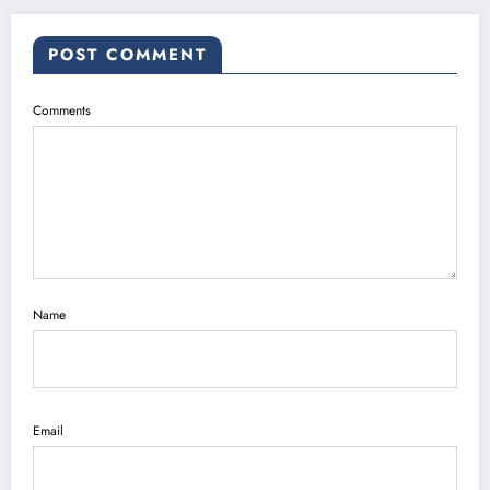
POST COMMENT
Comments
Name
Email