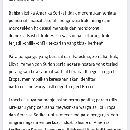
hak asasi manusia.
Bahkan ketika Amerika Serikat tidak menemukan senjata
pemusnah massal setelah menginvasi Irak, mengklaim
menegakkan hak asasi manusia dan mendorong
demokratisasi di Irak. Hasilnya, sampai sekarang Irak
terjadi konflik-konflik sektarian yang tidak berhenti.
Para pengungsi yang berasal dari Palestina, Somalia, Irak,
Libya, Yaman dan Suriah serta negara-negara yang terjadi
perang saudara sampai saat ini berada di negeri-negeri
Eropa, menimbulkan keresahan akan identitas
nasionalisme warga asli negeri-negeri Eropa.
Francis Fukuyama menjelaskan peran penting para aktifis
Kiri-Baru yang berusaha meyakinkan warga asli di Eropa
dan Amerika Serikat untuk menerima para pengungsi dan
imigran, agar memperkuat industrialisme di Amerika