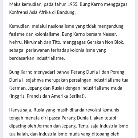
Maka kemudian, pada tahun 1955, Bung Karno menggagas
Konfrensi Asia Afrika di Bandung.
Kemudian, melalui nasionalisme yang tidak mengandung
fasisme dan kolonialisme, Bung Karno bersam Nasser,
Nehru, Nkrumah dan Tito, menggagas Gerakan Non Blok,
sebagai perlawanan terhadap kolonialisme yang
berdasarkan industrialisme.
Bung Karno menyadari bahwa Perang Dunia I dan Perang
Dunia II sejatinya merupakan persaingan industrialisme tua
(Jerman, Jepang dan Rusia) dengan industrialisme muda
(Inggris, Prancis dan Amerika Serikat).
Hanya saja, Rusia yang masih dilanda revolusi komunis
tengah menata diri pasca Perang Dunia I, akan tetapi
dipacing oleh Jerman dan Jepang. Tentu saja industrialisme
tua kalah, dan industrialisme muda yang ditopang oleh