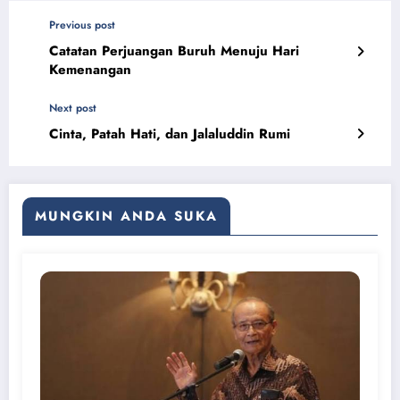
Previous post
Catatan Perjuangan Buruh Menuju Hari
Kemenangan
Next post
Cinta, Patah Hati, dan Jalaluddin Rumi
MUNGKIN ANDA SUKA