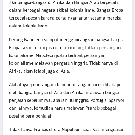
Jika bangsa-bangsa di Afrika dan Bangsa Arab terpecah
dalam berbagai negara akibat kolonialisme, Bangsa Eropa
terpecah-pecah karena persaingan antar sesama mereka
dalam kolonialisme.
Perang Napoleon sempat mengguncangkan bangsa-bangsa
Eropa, akan tetapi justru tetap meningkatkan persaingan
kolonialisme. Napoleon justru terlibat persaingan
kolonialisme melawan pengaruh Inggris. Tidak hanya di
Afrika, akan tetapi juga di Asia.
Akibatnya, peperangan demi peperangan harus dihadapi
oleh bangsa-bangsa di Asia dan Afrika, melawan bangsa
penjajah sebelumnya, apakah itu Inggris, Portugis, Spanyol
dan lainnya, kemudian harus melawan Prancis sebagai
pesaing para penjajah.
Tidak hanya Prancis di era Napoleon, saat Nazi menguasai