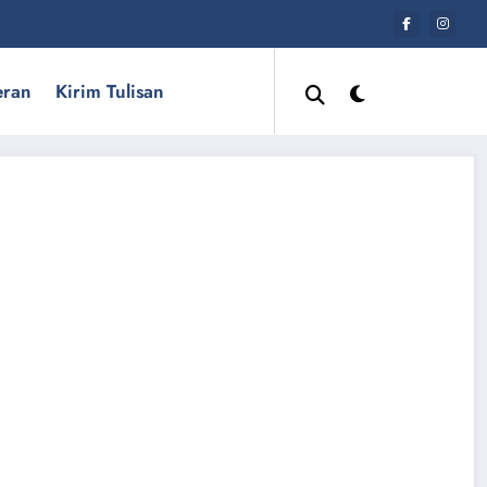
eran
Kirim Tulisan