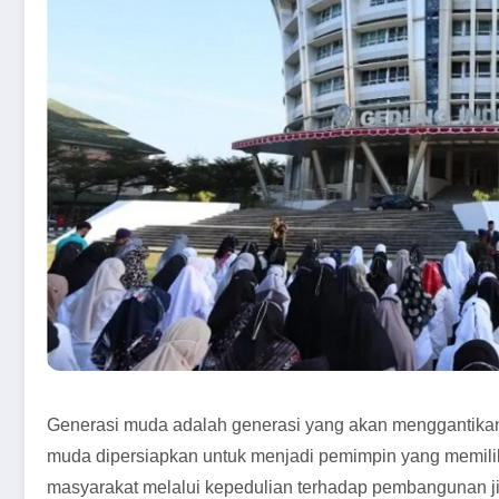
Generasi muda adalah generasi yang akan menggantikan
muda dipersiapkan untuk menjadi pemimpin yang memiliki
masyarakat melalui kepedulian terhadap pembangunan 