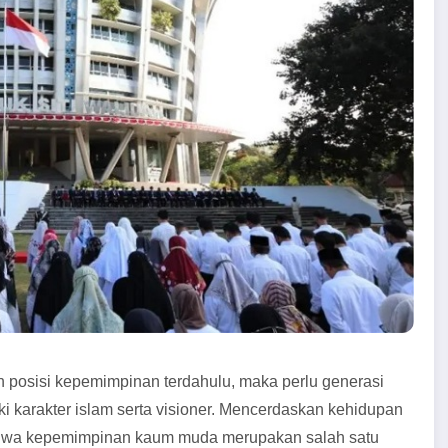
 posisi kepemimpinan terdahulu, maka perlu generasi
 karakter islam serta visioner. Mencerdaskan kehidupan
jiwa kepemimpinan kaum muda merupakan salah satu