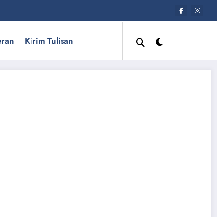
eran
Kirim Tulisan