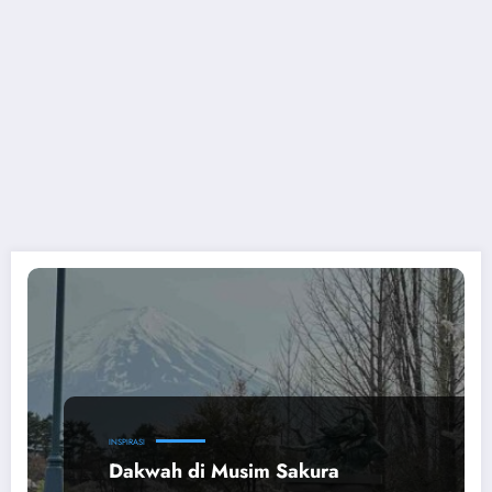
INSPIRASI
Dakwah di Musim Sakura