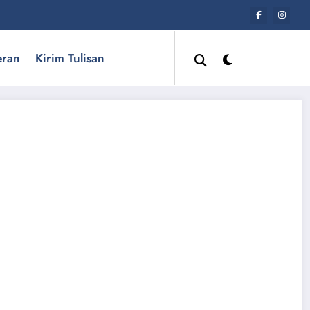
eran
Kirim Tulisan