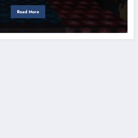
Read More