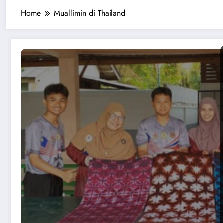
Home
Muallimin di Thailand