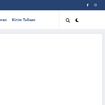
eran
Kirim Tulisan