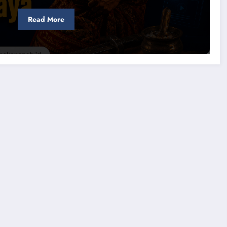
Read More