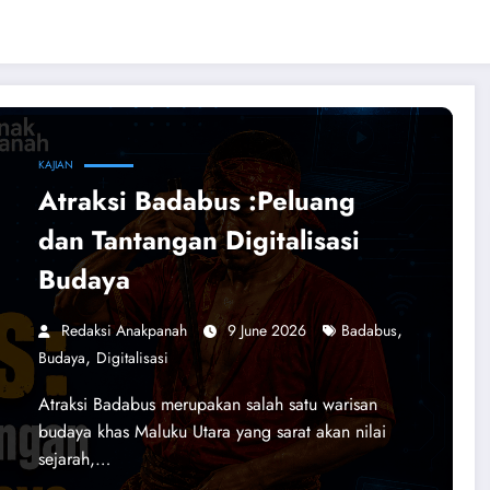
KAJIAN
Atraksi Badabus :Peluang
dan Tantangan Digitalisasi
Budaya
,
Redaksi Anakpanah
9 June 2026
Badabus
,
Budaya
Digitalisasi
Atraksi Badabus merupakan salah satu warisan
budaya khas Maluku Utara yang sarat akan nilai
sejarah,…