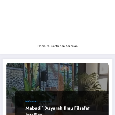
Home
Santri dan Keilmuan
PANDANGAN
Mabadi’ ‘Asyarah Ilmu Filsafat
Intelijen