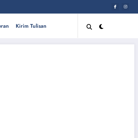
eran
Kirim Tulisan