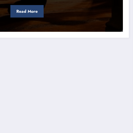
Read More