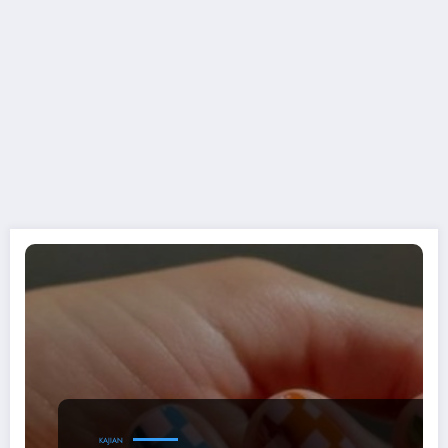
KAJIAN