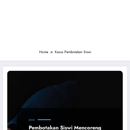
Home
Kasus Pembotakan Siswi
BERITA
Pembotakan Siswi Mencoreng