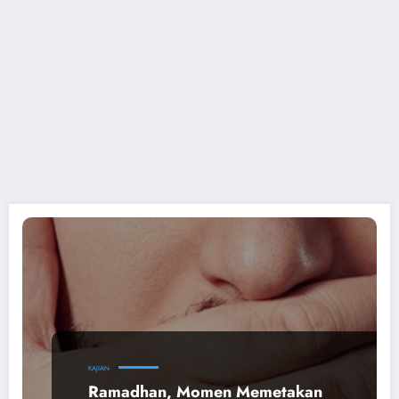
KAJIAN
Ramadhan, Momen Memetakan