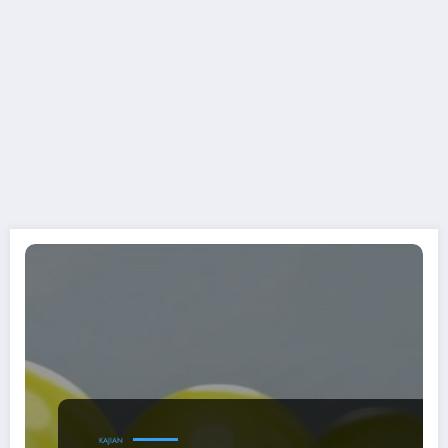
KAJIAN