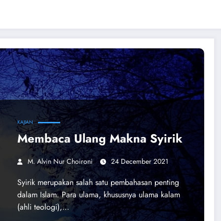
KAJIAN
Membaca Ulang Makna Syirik
M. Alvin Nur Choironi
24 December 2021
Syirik merupakan salah satu pembahasan penting
dalam Islam. Para ulama, khususnya ulama kalam
(ahli teologi),…