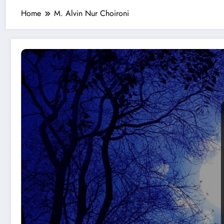
Home
M. Alvin Nur Choironi