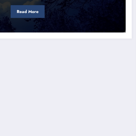
Read More