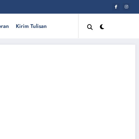
eran
Kirim Tulisan