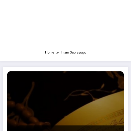
Home
​​​​​​​Imam Suprayogo