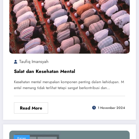
Taufiq Imansyah
Salat dan Kesehatan Mental
Kesehatan mental merupakan komponen penting dalam kehidupan. M
ental memang tidak terlihat tetapi sangat berkontribusi dan…
Read More
1 November 2024
Kajian