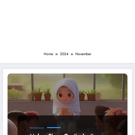
Home
2024
November
PANDANGAN