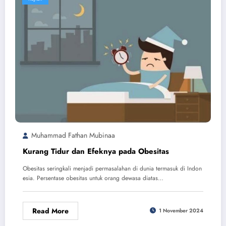
Muhammad Fathan Mubinaa
Kurang Tidur dan Efeknya pada Obesitas
Obesitas seringkali menjadi permasalahan di dunia termasuk di Indon
esia. Persentase obesitas untuk orang dewasa diatas…
Read More
1 November 2024